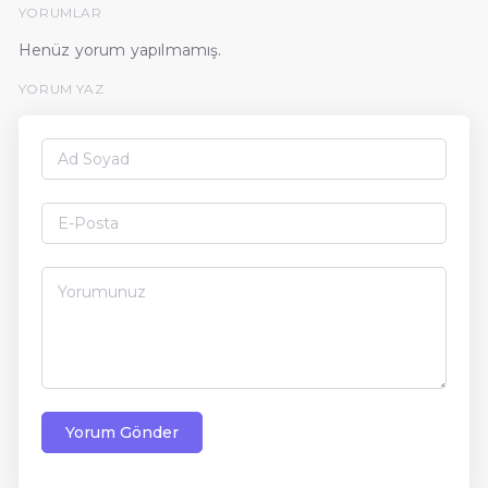
YORUMLAR
Henüz yorum yapılmamış.
YORUM YAZ
Yorum Gönder