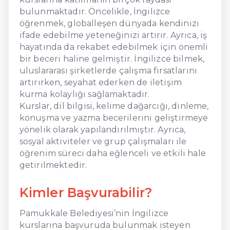
bulunmaktadır. Öncelikle, İngilizce
öğrenmek, globalleşen dünyada kendinizi
ifade edebilme yeteneğinizi artırır. Ayrıca, iş
hayatında da rekabet edebilmek için önemli
bir beceri haline gelmiştir. İngilizce bilmek,
uluslararası şirketlerde çalışma fırsatlarını
artırırken, seyahat ederken de iletişim
kurma kolaylığı sağlamaktadır.
Kurslar, dil bilgisi, kelime dağarcığı, dinleme,
konuşma ve yazma becerilerini geliştirmeye
yönelik olarak yapılandırılmıştır. Ayrıca,
sosyal aktiviteler ve grup çalışmaları ile
öğrenim süreci daha eğlenceli ve etkili hale
getirilmektedir.
Kimler Başvurabilir?
Pamukkale Belediyesi’nin İngilizce
kurslarına başvuruda bulunmak isteyen