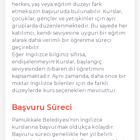
herkes, yaş veya eğitim düzeyi fark
etmeksizin başvuruda bulunabilir. Kurslar,
çocuklar, gençler ve yetişkinler için ayrı
gruplarda düzenlenmektedir. Bu sayede her
katılımcı, kendi seviyesine uygun bir eğitim
alarak daha verimli bir öğrenme süreci
geçirebilir.
Eğer İngilizce bilginiz sıfırsa,
endişelenmeyin! Kurslar, başlangıç
seviyesinden itibaren dil öğretimini
kapsamaktadır. Aynı zamanda, daha önce bir
miktar İngilizce bilenler için de farklı
düzeylerde kurs seçenekleri mevcuttur.
Başvuru Süreci
Pamukkale Belediyesi’nin İngilizce
kurslarına başvurmak oldukça kolaydır.
Başvuru süreci genellikle her yıl belirli