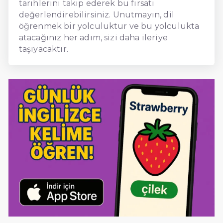
tarihlerini takip ederek bu fırsatı
değerlendirebilirsiniz. Unutmayın, dil
öğrenmek bir yolculuktur ve bu yolculukta
atacağınız her adım, sizi daha ileriye
taşıyacaktır.