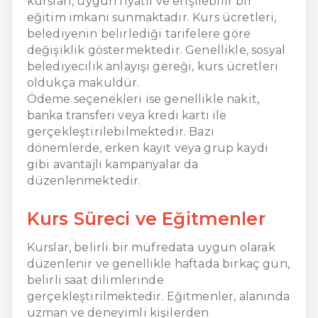
kursları, uygun fiyatlı ve erişilebilir bir
eğitim imkanı sunmaktadır. Kurs ücretleri,
belediyenin belirlediği tarifelere göre
değişiklik göstermektedir. Genellikle, sosyal
belediyecilik anlayışı gereği, kurs ücretleri
oldukça makuldür.
Ödeme seçenekleri ise genellikle nakit,
banka transferi veya kredi kartı ile
gerçekleştirilebilmektedir. Bazı
dönemlerde, erken kayıt veya grup kaydı
gibi avantajlı kampanyalar da
düzenlenmektedir.
Kurs Süreci ve Eğitmenler
Kurslar, belirli bir müfredata uygun olarak
düzenlenir ve genellikle haftada birkaç gün,
belirli saat dilimlerinde
gerçekleştirilmektedir. Eğitmenler, alanında
uzman ve deneyimli kişilerden