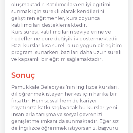
oluşmaktadır. Katılımcılara en iyi eğitimi
sunmak için sürekli olarak kendilerini
geliştiren eğitmenler, kurs boyunca
katılımcıları desteklemektedir.
Kurs süresi, katılımcıların seviyelerine ve
hedeflerine göre değişiklik göstermektedir.
Bazı kurslar kısa süreli olup yoğun bir eğitim
programı sunarken, bazıları daha uzun süreli
ve kapsamlı bir eğitim sağlamaktadır.
Sonuç
Pamukkale Belediyesi’nin İngilizce kursları,
dil öğrenmek isteyen herkes için harika bir
fırsattır. Hem sosyal hem de kariyer
hayatınıza katkı sağlayacak bu kurslar, yeni
insanlarla tanışma ve sosyal çevrenizi
genişletme imkanı da sunmaktadır. Eğer siz
de İngilizce öğrenmek istiyorsanız, başvuru