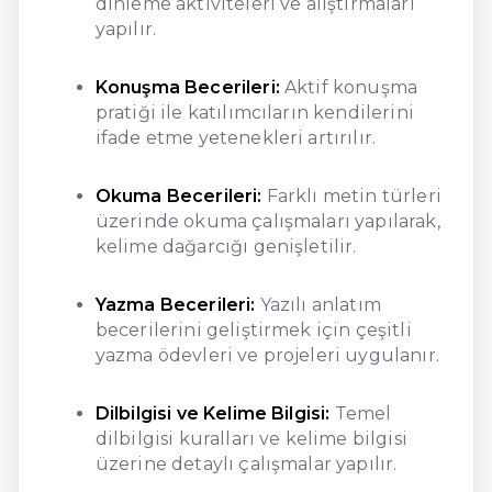
dinleme aktiviteleri ve alıştırmaları
yapılır.
Konuşma Becerileri:
Aktif konuşma
pratiği ile katılımcıların kendilerini
ifade etme yetenekleri artırılır.
Okuma Becerileri:
Farklı metin türleri
üzerinde okuma çalışmaları yapılarak,
kelime dağarcığı genişletilir.
Yazma Becerileri:
Yazılı anlatım
becerilerini geliştirmek için çeşitli
yazma ödevleri ve projeleri uygulanır.
Dilbilgisi ve Kelime Bilgisi:
Temel
dilbilgisi kuralları ve kelime bilgisi
üzerine detaylı çalışmalar yapılır.