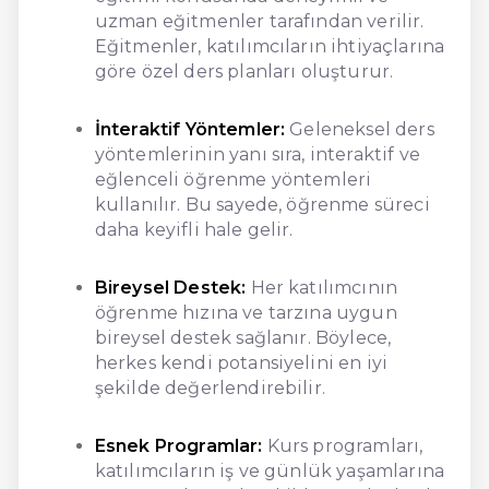
uzman eğitmenler tarafından verilir.
Eğitmenler, katılımcıların ihtiyaçlarına
göre özel ders planları oluşturur.
İnteraktif Yöntemler:
Geleneksel ders
yöntemlerinin yanı sıra, interaktif ve
eğlenceli öğrenme yöntemleri
kullanılır. Bu sayede, öğrenme süreci
daha keyifli hale gelir.
Bireysel Destek:
Her katılımcının
öğrenme hızına ve tarzına uygun
bireysel destek sağlanır. Böylece,
herkes kendi potansiyelini en iyi
şekilde değerlendirebilir.
Esnek Programlar:
Kurs programları,
katılımcıların iş ve günlük yaşamlarına