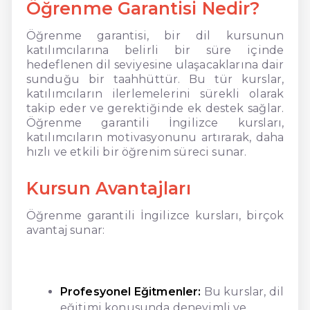
Öğrenme Garantisi Nedir?
Öğrenme garantisi, bir dil kursunun
katılımcılarına belirli bir süre içinde
hedeflenen dil seviyesine ulaşacaklarına dair
sunduğu bir taahhüttür. Bu tür kurslar,
katılımcıların ilerlemelerini sürekli olarak
takip eder ve gerektiğinde ek destek sağlar.
Öğrenme garantili İngilizce kursları,
katılımcıların motivasyonunu artırarak, daha
hızlı ve etkili bir öğrenim süreci sunar.
Kursun Avantajları
Öğrenme garantili İngilizce kursları, birçok
avantaj sunar:
Profesyonel Eğitmenler:
Bu kurslar, dil
eğitimi konusunda deneyimli ve