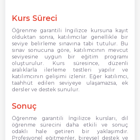
Kurs Süreci
Öğrenme garantili İngilizce kursuna kayıt
olduktan sonra, katılımcılar genellikle bir
seviye belirleme sınavına tabi tutulur. Bu
sınav sonucuna göre, katılımcının mevcut
seviyesine uygun bir eğitim programı
oluşturulur. Kurs süresince, düzenli
aralıklarla ilerleme testleri yapılır ve
katılımcının gelişimi izlenir. Eğer katılımcı,
taahhüt edilen seviyeye ulaşamazsa, ek
dersler ve destek sunulur.
Sonuç
Öğrenme garantili İngilizce kursları, dil
öğrenme sürecini daha etkili ve sonuç
odaklı hale getiren bir yaklaşımdır.
Profesyonel eğitmenler, bireysel destek ve