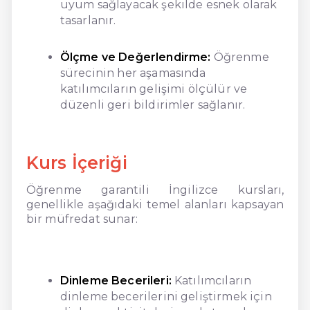
uyum sağlayacak şekilde esnek olarak
tasarlanır.
Ölçme ve Değerlendirme:
Öğrenme
sürecinin her aşamasında
katılımcıların gelişimi ölçülür ve
düzenli geri bildirimler sağlanır.
Kurs İçeriği
Öğrenme garantili İngilizce kursları,
genellikle aşağıdaki temel alanları kapsayan
bir müfredat sunar:
Dinleme Becerileri:
Katılımcıların
dinleme becerilerini geliştirmek için