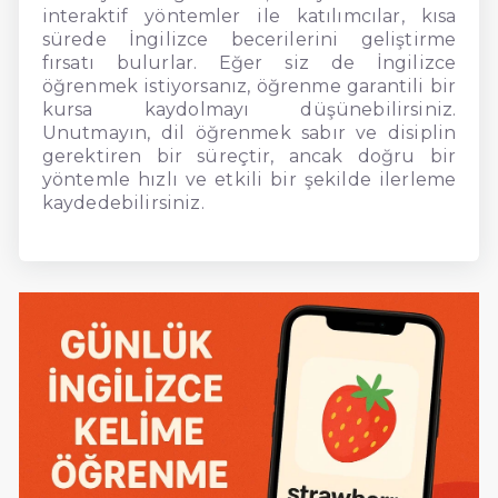
interaktif yöntemler ile katılımcılar, kısa
sürede İngilizce becerilerini geliştirme
fırsatı bulurlar. Eğer siz de İngilizce
öğrenmek istiyorsanız, öğrenme garantili bir
kursa kaydolmayı düşünebilirsiniz.
Unutmayın, dil öğrenmek sabır ve disiplin
gerektiren bir süreçtir, ancak doğru bir
yöntemle hızlı ve etkili bir şekilde ilerleme
kaydedebilirsiniz.