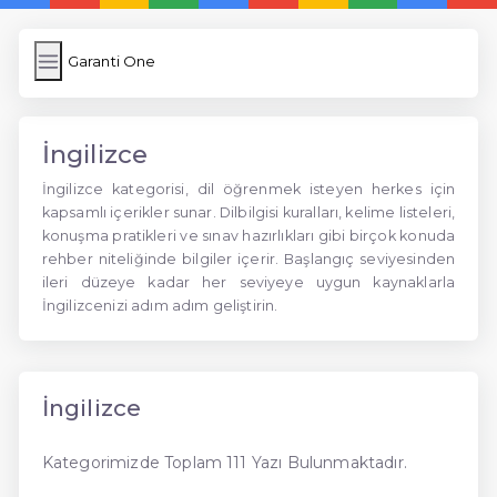
Garanti One
İngilizce
İngilizce kategorisi, dil öğrenmek isteyen herkes için
kapsamlı içerikler sunar. Dilbilgisi kuralları, kelime listeleri,
konuşma pratikleri ve sınav hazırlıkları gibi birçok konuda
rehber niteliğinde bilgiler içerir. Başlangıç seviyesinden
ileri düzeye kadar her seviyeye uygun kaynaklarla
İngilizcenizi adım adım geliştirin.
İngilizce
Kategorimizde Toplam 111 Yazı Bulunmaktadır.