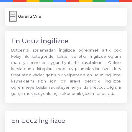
Garanti One
En Ucuz İngilizce
Bütçenizi zorlamadan İngilizce öğrenmek artık çok
kolay! Bu kategoride, kaliteli ve etkili İngilizce eğitim
materyallerine en uygun fiyatlarla ulaşabilirsiniz. Online
kurslardan e-kitaplara, mobil uygulamalardan özel ders
fırsatlarına kadar geniş bir yelpazede en ucuz İngilizce
kaynaklarını sizin için bir araya getirdik. İngilizce
öğrenmeye başlamak isteyenler ya da mevcut bilgisini
geliştirmek isteyenler için ekonomik çözümler burada!
En Ucuz İngilizce