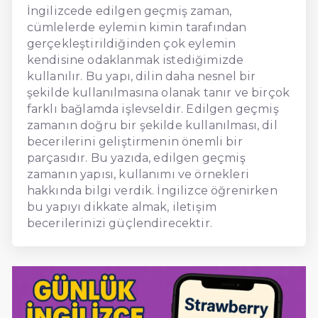
İngilizcede edilgen geçmiş zaman,
cümlelerde eylemin kimin tarafından
gerçekleştirildiğinden çok eylemin
kendisine odaklanmak istediğimizde
kullanılır. Bu yapı, dilin daha nesnel bir
şekilde kullanılmasına olanak tanır ve birçok
farklı bağlamda işlevseldir. Edilgen geçmiş
zamanın doğru bir şekilde kullanılması, dil
becerilerini geliştirmenin önemli bir
parçasıdır. Bu yazıda, edilgen geçmiş
zamanın yapısı, kullanımı ve örnekleri
hakkında bilgi verdik. İngilizce öğrenirken
bu yapıyı dikkate almak, iletişim
becerilerinizi güçlendirecektir.