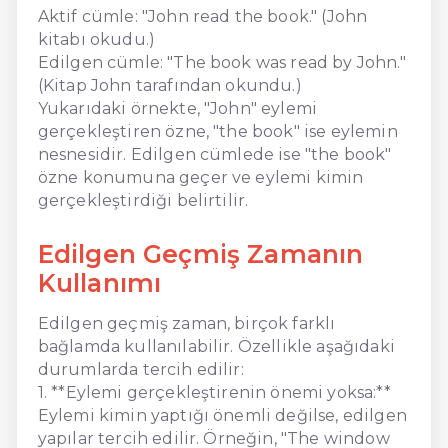
Aktif cümle: "John read the book." (John
kitabı okudu.)
Edilgen cümle: "The book was read by John."
(Kitap John tarafından okundu.)
Yukarıdaki örnekte, "John" eylemi
gerçekleştiren özne, "the book" ise eylemin
nesnesidir. Edilgen cümlede ise "the book"
özne konumuna geçer ve eylemi kimin
gerçekleştirdiği belirtilir.
Edilgen Geçmiş Zamanın
Kullanımı
Edilgen geçmiş zaman, birçok farklı
bağlamda kullanılabilir. Özellikle aşağıdaki
durumlarda tercih edilir:
1. **Eylemi gerçekleştirenin önemi yoksa:**
Eylemi kimin yaptığı önemli değilse, edilgen
yapılar tercih edilir. Örneğin, "The window