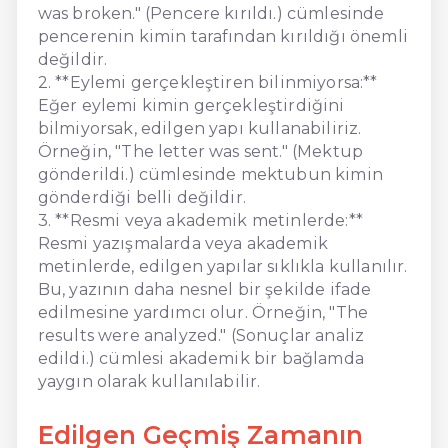
was broken." (Pencere kırıldı.) cümlesinde
pencerenin kimin tarafından kırıldığı önemli
değildir.
2. **Eylemi gerçekleştiren bilinmiyorsa:**
Eğer eylemi kimin gerçekleştirdiğini
bilmiyorsak, edilgen yapı kullanabiliriz.
Örneğin, "The letter was sent." (Mektup
gönderildi.) cümlesinde mektubun kimin
gönderdiği belli değildir.
3. **Resmi veya akademik metinlerde:**
Resmi yazışmalarda veya akademik
metinlerde, edilgen yapılar sıklıkla kullanılır.
Bu, yazının daha nesnel bir şekilde ifade
edilmesine yardımcı olur. Örneğin, "The
results were analyzed." (Sonuçlar analiz
edildi.) cümlesi akademik bir bağlamda
yaygın olarak kullanılabilir.
Edilgen Geçmiş Zamanın