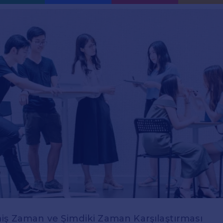
iş Zaman ve Şimdiki Zaman Karşılaştırması