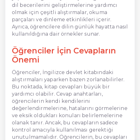
dil becerilerini geliştirmelerine yardımcı
olmak için çeşitli alıştırmalar, okuma
parçaları ve dinleme etkinlikleri içerir.
Ayrıca, öğrencilere dilin günlük hayatta nasıl
kullanıldığına dair örnekler sunar.
Öğrenciler İçin Cevapların
Önemi
Öğrenciler, İngilizce devlet kitabındaki
alıştırmaları yaparken bazen zorlanabilirler.
Bu noktada, kitap cevapları büyük bir
yardımcı olabilir. Cevap anahtarları,
öğrencilerin kendi kendilerini
değerlendirmelerine, hatalarını görmelerine
ve eksik oldukları konuları belirlemelerine
olanak tanır. Ancak, bu cevapların sadece
kontrol amacıyla kullanılması gerektiği
unutulmamalıdır. Öğrencilerin, bu cevapları