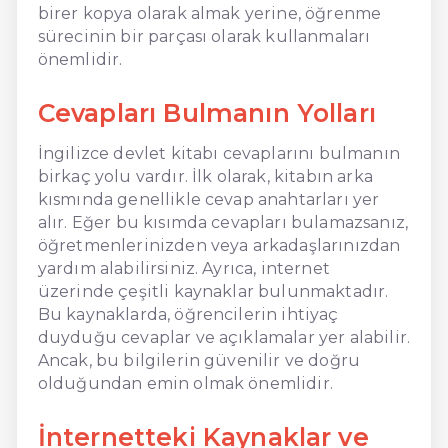
birer kopya olarak almak yerine, öğrenme
sürecinin bir parçası olarak kullanmaları
önemlidir.
Cevapları Bulmanın Yolları
İngilizce devlet kitabı cevaplarını bulmanın
birkaç yolu vardır. İlk olarak, kitabın arka
kısmında genellikle cevap anahtarları yer
alır. Eğer bu kısımda cevapları bulamazsanız,
öğretmenlerinizden veya arkadaşlarınızdan
yardım alabilirsiniz. Ayrıca, internet
üzerinde çeşitli kaynaklar bulunmaktadır.
Bu kaynaklarda, öğrencilerin ihtiyaç
duyduğu cevaplar ve açıklamalar yer alabilir.
Ancak, bu bilgilerin güvenilir ve doğru
olduğundan emin olmak önemlidir.
İnternetteki Kaynaklar ve