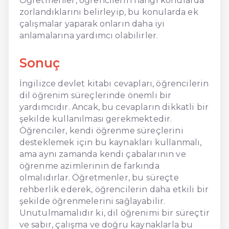
Öğretmenler, öğrencilerin hangi konularda
zorlandıklarını belirleyip, bu konularda ek
çalışmalar yaparak onların daha iyi
anlamalarına yardımcı olabilirler.
Sonuç
İngilizce devlet kitabı cevapları, öğrencilerin
dil öğrenim süreçlerinde önemli bir
yardımcıdır. Ancak, bu cevapların dikkatli bir
şekilde kullanılması gerekmektedir.
Öğrenciler, kendi öğrenme süreçlerini
desteklemek için bu kaynakları kullanmalı,
ama aynı zamanda kendi çabalarının ve
öğrenme azimlerinin de farkında
olmalıdırlar. Öğretmenler, bu süreçte
rehberlik ederek, öğrencilerin daha etkili bir
şekilde öğrenmelerini sağlayabilir.
Unutulmamalıdır ki, dil öğrenimi bir süreçtir
ve sabır, çalışma ve doğru kaynaklarla bu