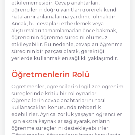
etkilememesidir. Cevap anahtarları,
öğrencilerin doğru yanıtları görerek kendi
hatalarını anlamalarına yardımcı olmalıdır.
Ancak, bu cevapları ezberlemek veya
alıştırmaları tamamlamadan önce bakmak,
öğrencinin öğrenme sürecini olumsuz
etkileyebilir. Bu nedenle, cevapları öğrenme
sürecinin bir parçası olarak, gerektiği
yerlerde kullanmak en sağlıklı yaklaşımdır.
Öğretmenlerin Rolü
Öğretmenler, öğrencilerin İngilizce öğrenim
süreçlerinde kritik bir rol oynarlar.
Öğrencilerin cevap anahtarlarını nasıl
kullanacakları konusunda rehberlik
edebilirler. Ayrıca, zorluk yaşayan öğrenciler
için ekstra kaynaklar sağlayarak, onların
öğrenme süreçlerini destekleyebilirler.