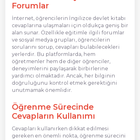
Forumlar
İnternet, öğrencilerin İngilizce devlet kitabı
cevaplarına ulaşmaları için oldukça geniş bir
alan sunar. Özellikle eğitimle ilgili forumlar
ve sosyal medya grupları, öğrencilerin
sorularını sorup, cevapları bulabilecekleri
yerlerdir. Bu platformlarda, hem
öğretmenler hem de diğer öğrenciler,
deneyimlerini paylaşarak birbirlerine
yardımcı olmaktadır. Ancak, her bilginin
doğruluğunu kontrol etmek gerektiğini
unutmamak önemlidir.
Öğrenme Sürecinde
Cevapların Kullanımı
Cevapları kullanırken dikkat edilmesi
gereken en önemli nokta, öğrenme sürecini