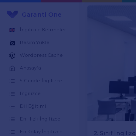
Garanti One
İngilizce Kelimeler
Resim Yükle
Wordpress Cache
Anasayfa
5 Günde İngilizce
İngilizce
Dil Eğitimi
En Hızlı İngilizce
En Kolay İngilizce
2. Sınıf İngili