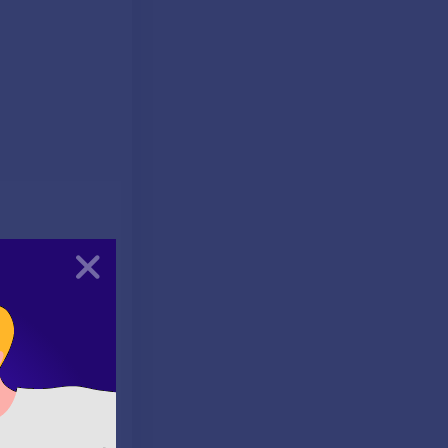
Kapat