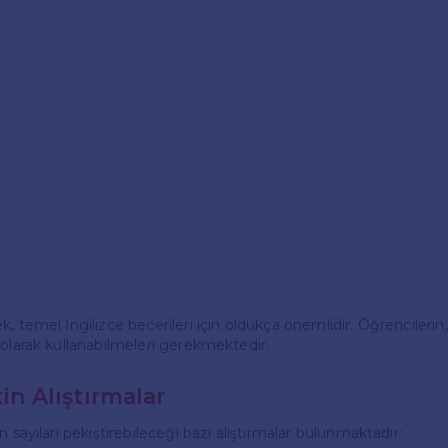
, temel İngilizce becerileri için oldukça önemlidir. Öğrencilerin
 olarak kullanabilmeleri gerekmektedir.
kin Alıştırmalar
n sayıları pekiştirebileceği bazı alıştırmalar bulunmaktadır: